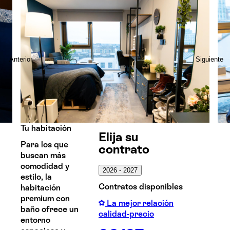
Anterior
Siguiente
Tu habitación
Elija su
Para los que
contrato
buscan más
comodidad y
2026 - 2027
estilo, la
Contratos disponibles
habitación
premium con
La mejor relación
baño ofrece un
calidad-precio
entorno