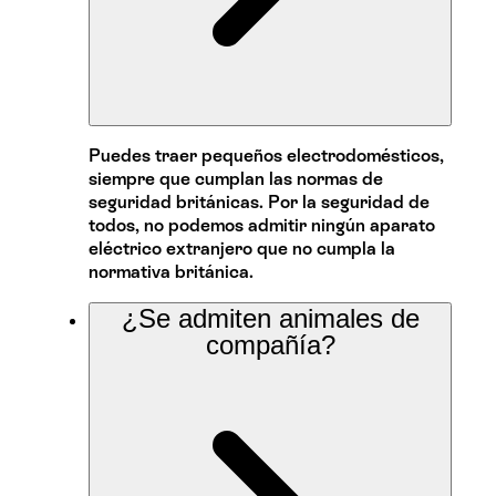
Puedes traer pequeños electrodomésticos,
siempre que cumplan las normas de
seguridad británicas. Por la seguridad de
todos, no podemos admitir ningún aparato
eléctrico extranjero que no cumpla la
normativa británica.
¿Se admiten animales de
compañía?