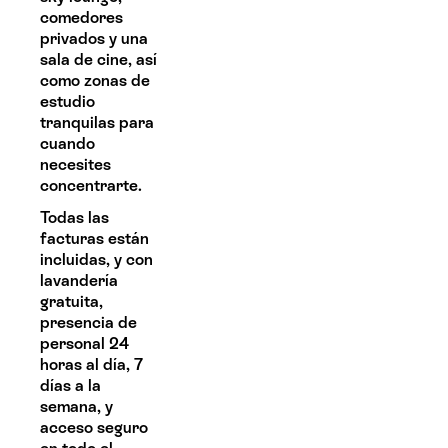
comedores
privados y una
sala de cine, así
como zonas de
estudio
tranquilas para
cuando
necesites
concentrarte.
Todas las
facturas están
incluidas, y con
lavandería
gratuita,
presencia de
personal 24
horas al día, 7
días a la
semana, y
acceso seguro