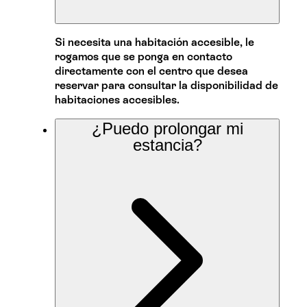
Si necesita una habitación accesible, le
rogamos que se ponga en contacto
directamente con el centro que desea
reservar para consultar la disponibilidad de
habitaciones accesibles.
¿Puedo prolongar mi
estancia?