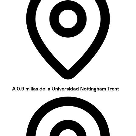
A 0,9 millas de la Universidad Nottingham Trent