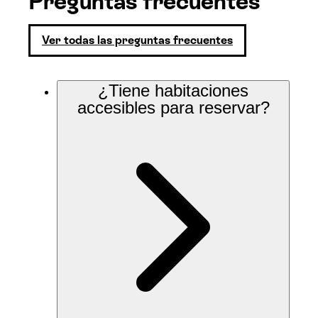
Preguntas frecuentes
Ver todas las preguntas frecuentes
¿Tiene habitaciones
accesibles para reservar?