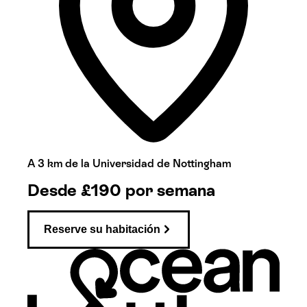
A 3 km de la Universidad de Nottingham
Desde
£190
por semana
Reserve su habitación