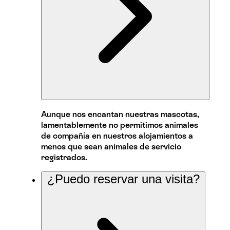
Aunque nos encantan nuestras mascotas,
lamentablemente no permitimos animales
de compañía en nuestros alojamientos a
menos que sean animales de servicio
registrados.
¿Puedo reservar una visita?