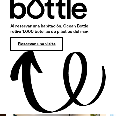
Al reservar una habitación, Ocean Bottle
retira 1.000 botellas de plástico del mar.
Reservar una visita