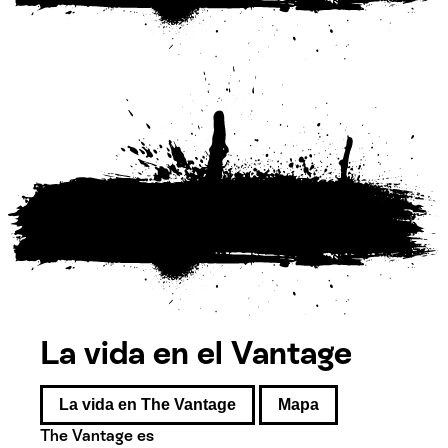
La vida en el Vantage
La vida en The Vantage
Mapa
The Vantage es