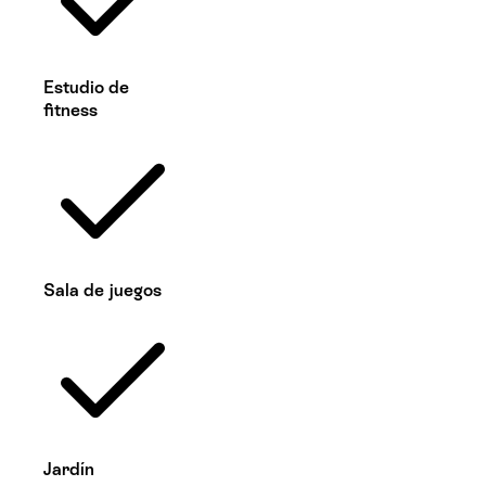
Estudio de
fitness
Sala de juegos
Jardín