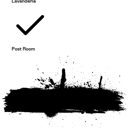
Lavandería
Post Room