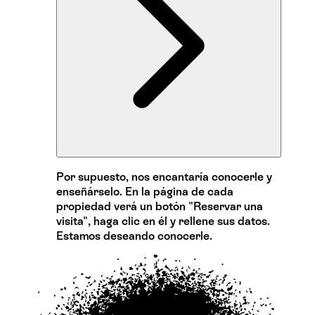
Por supuesto, nos encantaría conocerle y
enseñárselo. En la página de cada
propiedad verá un botón "Reservar una
visita", haga clic en él y rellene sus datos.
Estamos deseando conocerle.