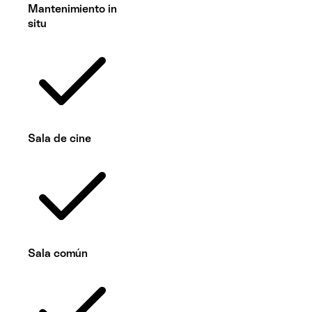
Mantenimiento in
situ
Sala de cine
Sala común