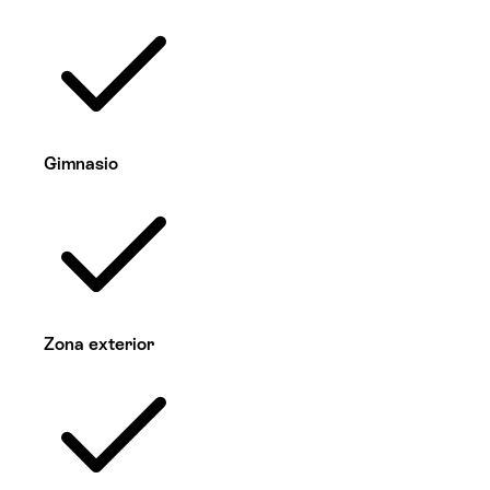
Gimnasio
Zona exterior