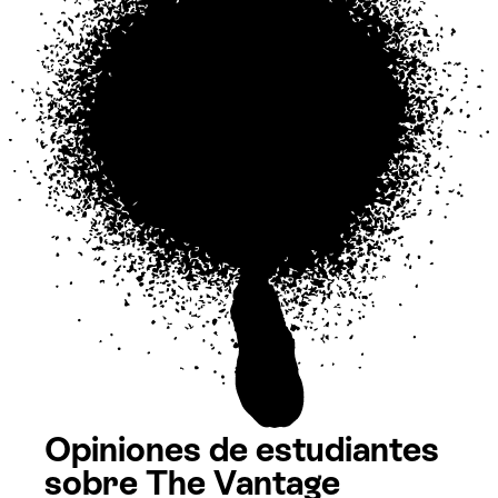
Opiniones de estudiantes
sobre The Vantage