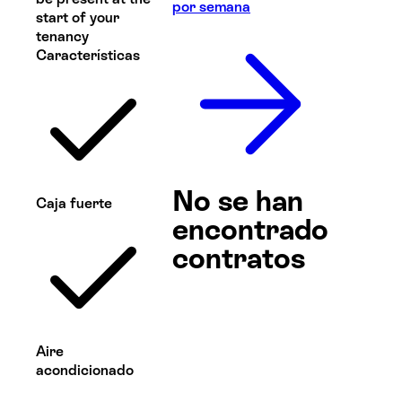
por semana
start of your
tenancy
Características
No se han
Caja fuerte
encontrado
contratos
Aire
acondicionado