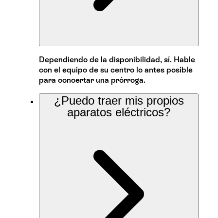
Dependiendo de la disponibilidad, sí. Hable
con el equipo de su centro lo antes posible
para concertar una prórroga.
¿Puedo traer mis propios
aparatos eléctricos?