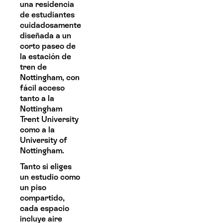
una residencia
de estudiantes
cuidadosamente
diseñada a un
corto paseo de
la estación de
tren de
Nottingham, con
fácil acceso
tanto a la
Nottingham
Trent University
como a la
University of
Nottingham.
Tanto si eliges
un estudio como
un piso
compartido,
cada espacio
incluye aire