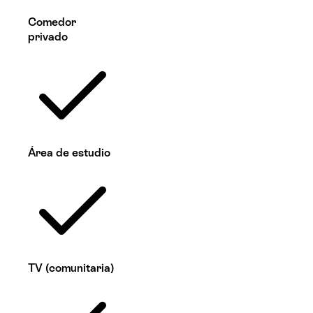
Comedor
privado
Área de estudio
TV (comunitaria)