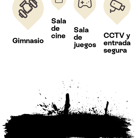
Sala
de
Sala
CCTV y
cine
de
Gimnasio
entrada
juegos
segura