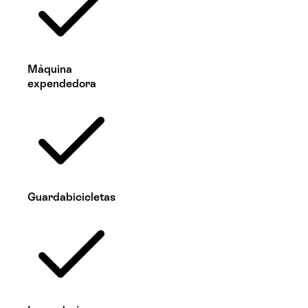
Máquina
expendedora
Guardabicicletas