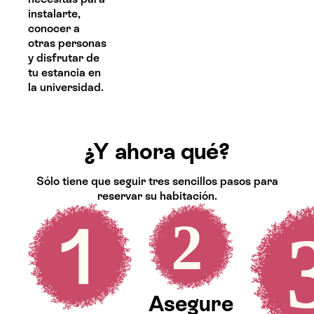
instalarte,
conocer a
otras personas
y disfrutar de
tu estancia en
la universidad.
¿Y ahora qué?
Sólo tiene que seguir tres sencillos pasos para
reservar su habitación.
Asegure