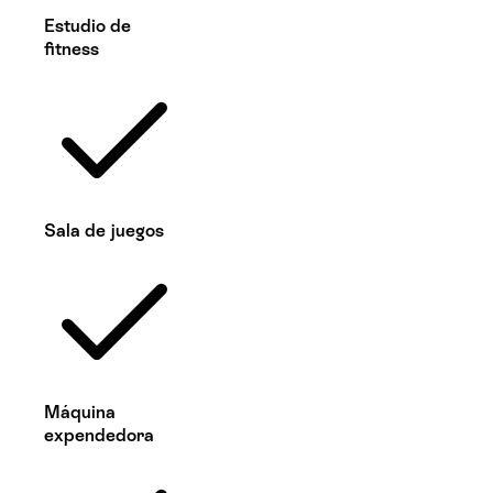
Estudio de
fitness
Sala de juegos
Máquina
expendedora