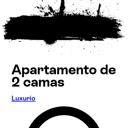
Apartamento de
2 camas
Luxurio