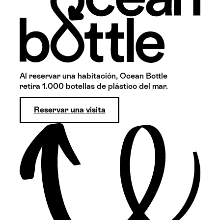
Al reservar una habitación, Ocean Bottle
retira 1.000 botellas de plástico del mar.
Reservar una visita