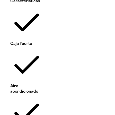
Características
Caja fuerte
Aire
acondicionado