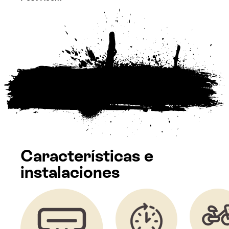
Características e
instalaciones