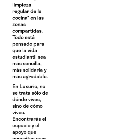
limpieza
regular de la
cocina* en las
zonas
compartidas.
Todo está
pensado para
que la vida
estudiantil sea
más sencilla,
más solidaria y
más agradable.
En Luxurio, no
se trata sólo de
dónde vives,
sino de cómo
vives.
Encontrarás el
espacio y el
apoyo que
necesitas para