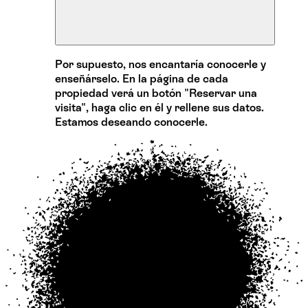
Por supuesto, nos encantaría conocerle y
enseñárselo. En la página de cada
propiedad verá un botón "Reservar una
visita", haga clic en él y rellene sus datos.
Estamos deseando conocerle.