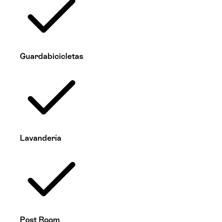
Guardabicicletas
Lavandería
Post Room