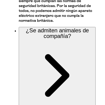
siempre que cumplan las normas de
seguridad británicas. Por la seguridad de
todos, no podemos admitir ningún aparato
eléctrico extranjero que no cumpla la
normativa británica.
¿Se admiten animales de
compañía?