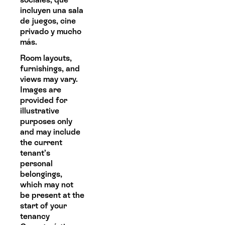
incluyen una sala
de juegos, cine
privado y mucho
más.
Room layouts,
furnishings, and
views may vary.
Images are
provided for
illustrative
purposes only
and may include
the current
tenant’s
personal
belongings,
which may not
be present at the
start of your
tenancy