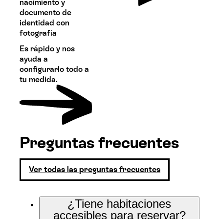
nacimiento y
documento de
identidad con
fotografía
Es rápido y nos
ayuda a
configurarlo todo a
tu medida.
Preguntas frecuentes
Ver todas las preguntas frecuentes
¿Tiene habitaciones
accesibles para reservar?