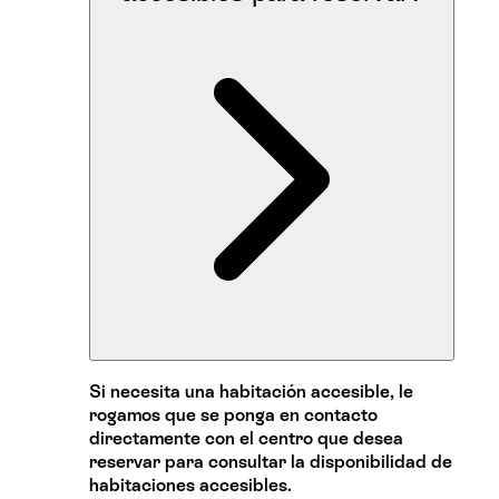
Si necesita una habitación accesible, le
rogamos que se ponga en contacto
directamente con el centro que desea
reservar para consultar la disponibilidad de
habitaciones accesibles.