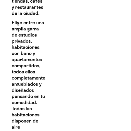
tiendas, cafés
y restaurantes
de la ciudad.
Elige entre una
amplia gama
de estudios
privados,
habitaciones
con baño y
apartamentos
compartidos,
todos ellos
completamente
amueblados y
diseñados
pensando en tu
comodidad.
Todas las
habitaciones
disponen de
aire