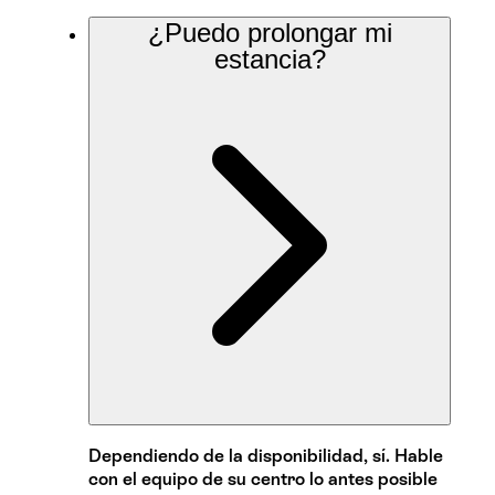
¿Puedo prolongar mi
estancia?
Dependiendo de la disponibilidad, sí. Hable
con el equipo de su centro lo antes posible