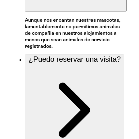
Aunque nos encantan nuestras mascotas,
lamentablemente no permitimos animales
de compañía en nuestros alojamientos a
menos que sean animales de servicio
registrados.
¿Puedo reservar una visita?