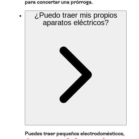
para concertar una prórroga.
¿Puedo traer mis propios
aparatos eléctricos?
Puedes traer pequeños electrodomésticos,