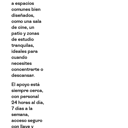
a espacios
comunes bien
diseñados,
como una sala
de cine, un
patio y zonas
de estudio
tranquilas,
ideales para
cuando
necesites
concentrarte o
descansar.
El apoyo está
siempre cerca,
con personal
24 horas al día,
7 días a la
semana,
acceso seguro
con llave y