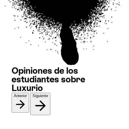
Opiniones de los
estudiantes sobre
Luxurio
Anterior
Siguiente