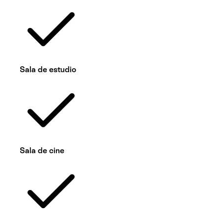
Sala de estudio
Sala de cine