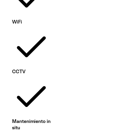
WiFi
CCTV
Mantenimiento in
situ