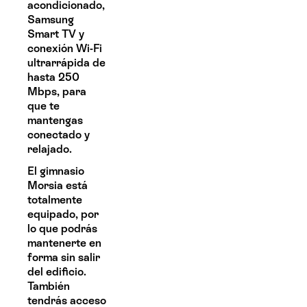
acondicionado,
Samsung
Smart TV y
conexión Wi-Fi
ultrarrápida de
hasta 250
Mbps, para
que te
mantengas
conectado y
relajado.
El gimnasio
Morsia está
totalmente
equipado, por
lo que podrás
mantenerte en
forma sin salir
del edificio.
También
tendrás acceso