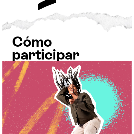
Cómo
participar