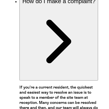
How do I make a complaint?
If you’re a current resident, the quickest
and easiest way to resolve an issue is to
speak to a member of the site team at
reception. Many concerns can be resolved
there and then, and our team will always do