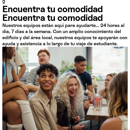
2
Encuentra tu comodidad
Encuentra tu comodidad
Nuestros equipos están aquí para ayudarte... 24 horas al
día, 7 días a la semana. Con un amplio conocimiento del
edificio y del área local, nuestros equipos te apoyarán con
ayuda y asistencia a lo largo de tu viaje de estudiante.