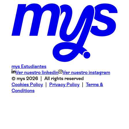
mys Estudiantes
Ver nuestro linkedin
Ver nuestro instagram
© mys 2026 | All rights reserved
Cookies Policy
|
Privacy Policy
|
Terms &
Conditions