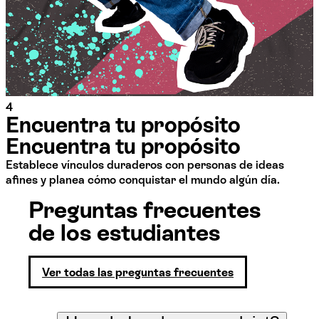
4
Encuentra tu propósito
Encuentra tu propósito
Establece vínculos duraderos con personas de ideas
afines y planea cómo conquistar el mundo algún día.
Preguntas frecuentes
de los estudiantes
Ver todas las preguntas frecuentes