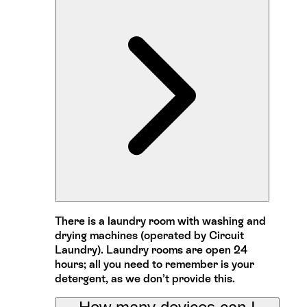
There is a laundry room with washing and
drying machines (operated by Circuit
Laundry). Laundry rooms are open 24
hours; all you need to remember is your
detergent, as we don’t provide this.