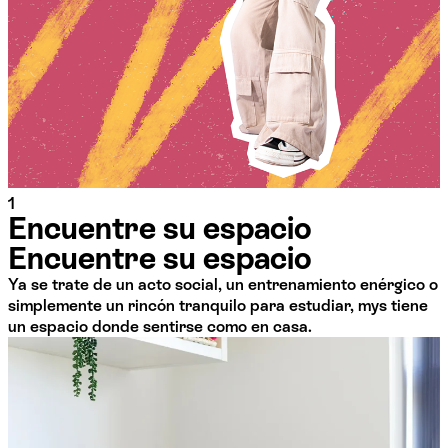
1
Encuentre su espacio
Encuentre su espacio
Ya se trate de un acto social, un entrenamiento enérgico o
simplemente un rincón tranquilo para estudiar, mys tiene
un espacio donde sentirse como en casa.