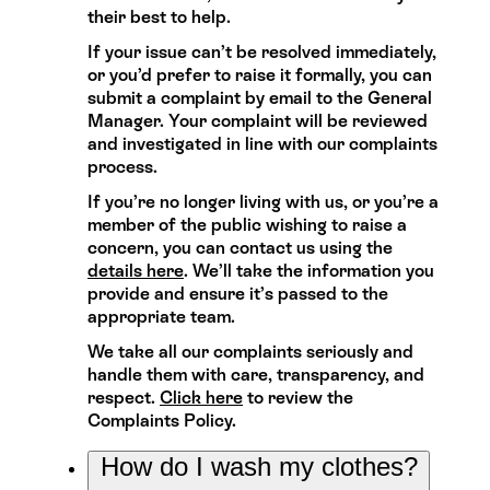
their best to help.
If your issue can’t be resolved immediately,
or you’d prefer to raise it formally, you can
submit a complaint by email to the General
Manager. Your complaint will be reviewed
and investigated in line with our complaints
process.
If you’re no longer living with us, or you’re a
member of the public wishing to raise a
concern, you can contact us using the
details here
. We’ll take the information you
provide and ensure it’s passed to the
appropriate team.
We take all our complaints seriously and
handle them with care, transparency, and
respect.
Click here
to review the
Complaints Policy.
How do I wash my clothes?