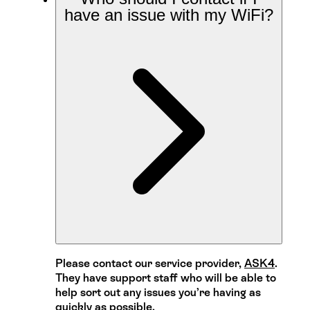
have an issue with my WiFi?
Please contact our service provider,
ASK4
.
They have support staff who will be able to
help sort out any issues you’re having as
quickly as possible.