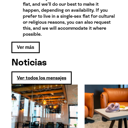
flat, and we’ll do our best to make it
happen, depending on availability. If you
prefer to live in a single-sex flat for cultural
or religious reasons, you can also request
this, and we will accommodate it where
possible.
Ver más
Noticias
Ver todos los mensajes