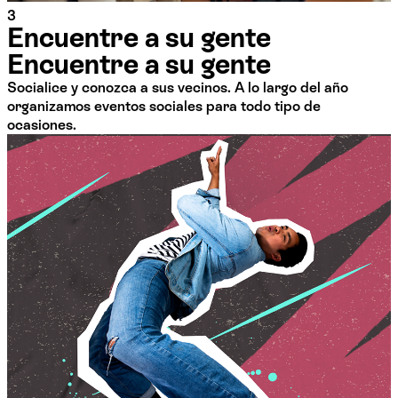
3
Encuentre a su gente
Encuentre a su gente
Socialice y conozca a sus vecinos. A lo largo del año
organizamos eventos sociales para todo tipo de
ocasiones.