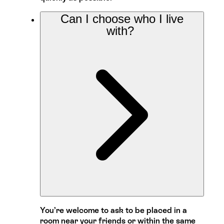
Can I choose who I live
with?
You’re welcome to ask to be placed in a
room near your friends or within the same